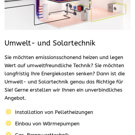
Umwelt- und Solartechnik
Sie möchten emissionsschonend heizen und legen
Wert auf umweltfreundliche Technik? Sie möchten
langfristig Ihre Energiekosten senken? Dann ist die
Umwelt- und Solartechnik genau das Richtige für
Sie! Gerne erstellen wir Ihnen ein unverbindliches
Angebot.
Installation von Pelletheizungen
Einbau von Wärmepumpen
Gas-Brennwerttechnik