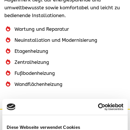
umweltbewusste sowie komfortabel und leicht zu
bedienende Installationen.
Wartung und Reparatur
Neuinstallation und Modernisierung
Etagenheizung
Zentralheizung
Fußbodenheizung
Wandflächenheizung
Diese Webseite verwendet Cookies