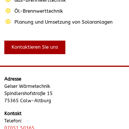
Öl-Brennwerttechnik
Planung und Umsetzung von Solaranlagen
Kontaktieren Sie uns
Adresse
Geiser Wärmetechnik
Spindlershofstraße 15
75365 Calw-Altburg
Kontakt
Telefon:
07051 50365