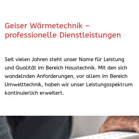
Geiser Wärmetechnik –
professionelle Dienstleistungen
Seit vielen Jahren steht unser Name für Leistung
und Qualität im Bereich Haustechnik. Mit den sich
wandelnden Anforderungen, vor allem im Bereich
Umwelttechnik, haben wir unser Leistungsspektrum
kontinuierlich erweitert.