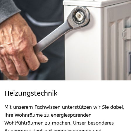
Heizungstechnik
Mit unserem Fachwissen unterstützen wir Sie dabei,
Ihre Wohnräume zu energiesparenden
Wohlfühlräumen zu machen. Unser besonderes
Augenmerk liegt auf energiesparende und